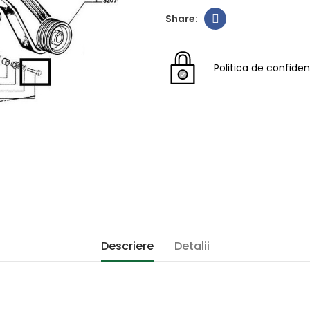
Politica de confiden
Descriere
Detalii