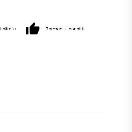
tialitate
Termeni si conditii