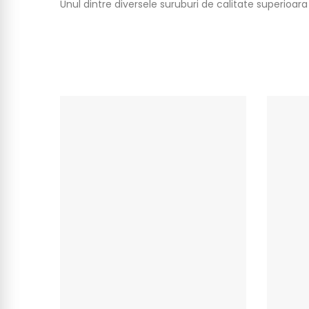
Unul dintre diversele suruburi de calitate superioa