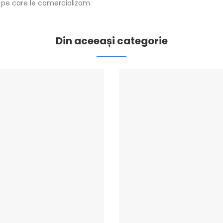
ra pe care le comercializam
Din aceeași categorie