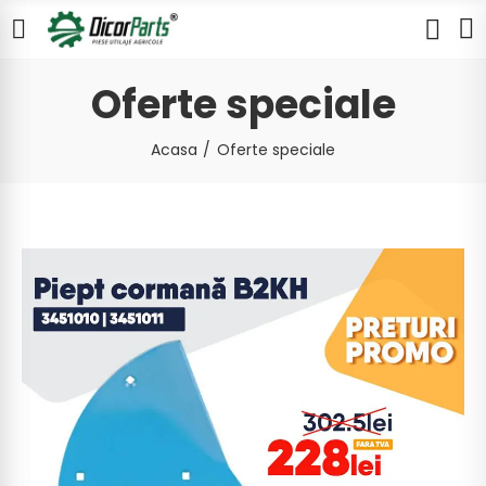
Oferte speciale
Acasa
Oferte speciale