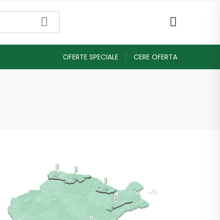
OFERTE SPECIALE
CERE OFERTA