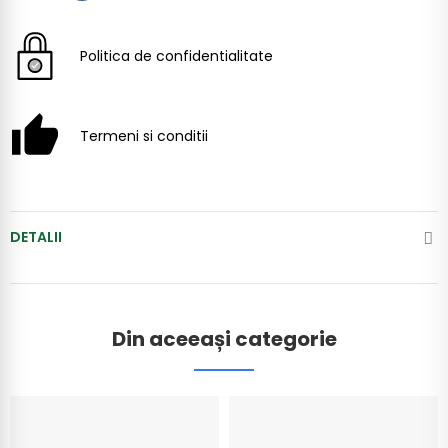
Politica de confidentialitate
Termeni si conditii
DETALII
Din aceeași categorie