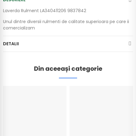
Laverda Rulment LA340411206 9837842
Unul dintre diversii rulmenti de calitate superioara pe care ii
comercializam
DETALII
Din aceeași categorie