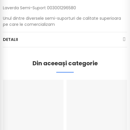
Laverda Semi-Suport 003001296580
Unul dintre diversele semi-suporturi de calitate superioara
pe care le comercializam
DETALII
Din aceeași categorie