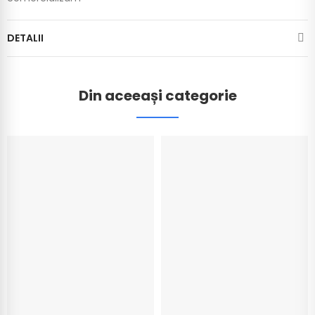
DETALII
Din aceeași categorie