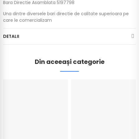
Bara Directie Asamblata 5197798
Una dintre diversele bari directie de calitate superioara pe
care le comercializam
DETALII
Din aceeași categorie