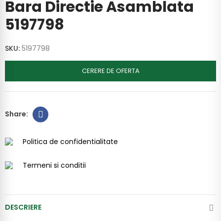
Bara Directie Asamblata
5197798
SKU:
5197798
CERERE DE OFERTA
Politica de confidentialitate
Termeni si conditii
DESCRIERE