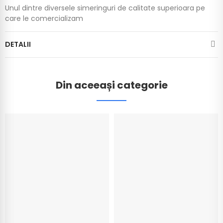
Unul dintre diversele simeringuri de calitate superioara pe
care le comercializam
DETALII
Din aceeași categorie