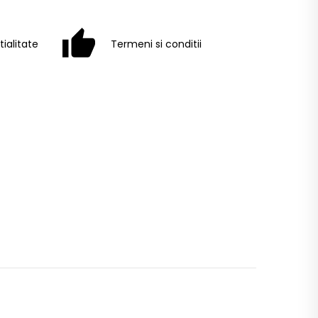
tialitate
Termeni si conditii