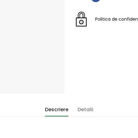
Politica de confiden
Descriere
Detalii