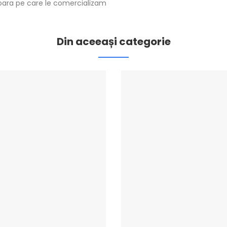
ioara pe care le comercializam
Din aceeași categorie