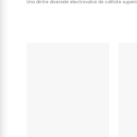
Una dintre diversele electrovalce de calitate super