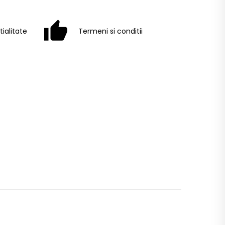
tialitate
Termeni si conditii