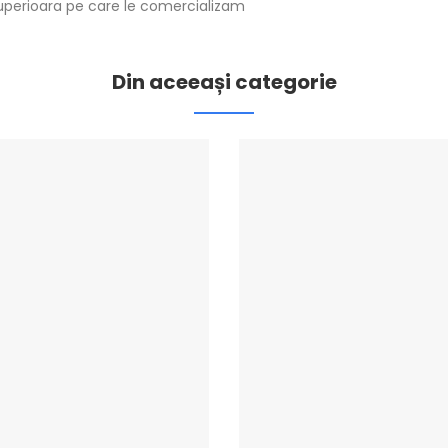
superioara pe care le comercializam
Din aceeași categorie