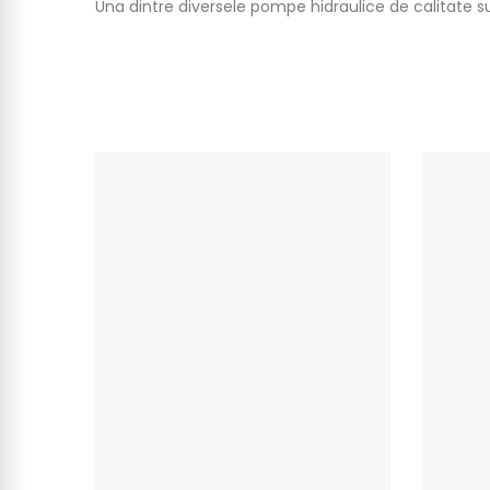
Una dintre diversele pompe hidraulice de calitate 