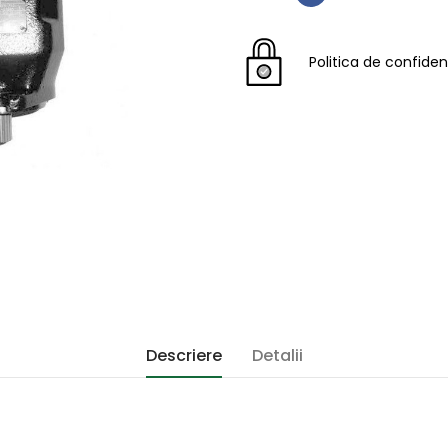
Politica de confiden
Descriere
Detalii