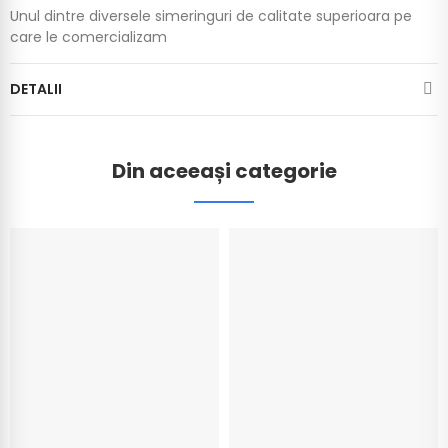
Unul dintre diversele simeringuri de calitate superioara pe
care le comercializam
DETALII
Din aceeași categorie